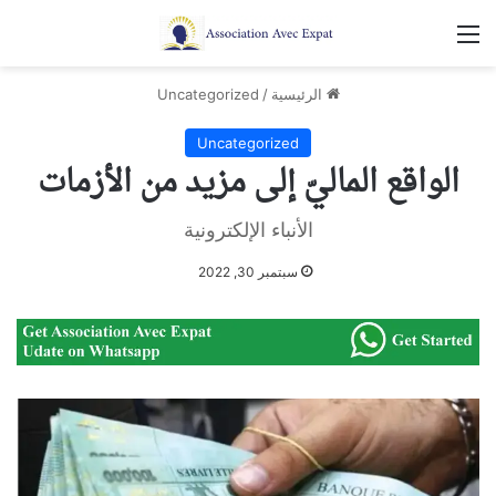
القائمة
الرئيسية
/
Uncategorized
Uncategorized
الواقع الماليّ إلى مزيد من الأزمات
الأنباء الإلكترونية
سبتمبر 30, 2022