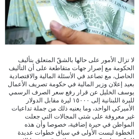
لا تزال الأمور على حالها بالشقّ المتعلق بتأليف
الحكومة مع إصرار جهات متقاطعة على أن التأليف
الحاصل، مع تصاعد في الأسئلة المالية والاقتصادية
بعيد إعلان وزير المالية في حكومة تصريف الأعمال
يوسف الخليل عن قرار رفع سعر الصرف الرسمي
لليرة اللبنانية إلى ١٥٠٠٠ ليرة مقابل الدولار
الأميركي الواحد، وما يعنيه ذلك من جملة تداعيات
غير معروفة على شتى المجالات التي جعلت
المواطن في حيرة إضافية، خصوصا وأن هذه
الخطوة ليست الأولى في سياق خطوات عديدة