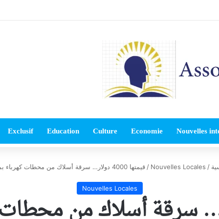
Exclusif
Education
Culture
Economie
Nouvelles int
ية
/
Nouvelles Locales
/
قيمتها 4000 دولار… سرقة أسلاك من محطات كهرباء بمرجعيون
Nouvelles Locales