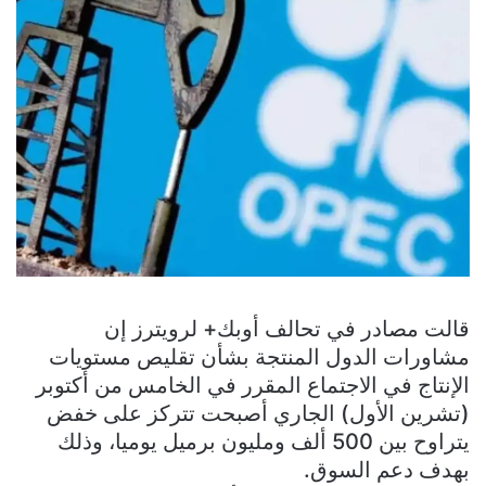
قالت مصادر في تحالف أوبك+ لرويترز إن
مشاورات الدول المنتجة بشأن تقليص مستويات
الإنتاج في الاجتماع المقرر في الخامس من أكتوبر
(تشرين الأول) الجاري أصبحت تتركز على خفض
يتراوح بين 500 ألف ومليون برميل يوميا، وذلك
بهدف دعم السوق.