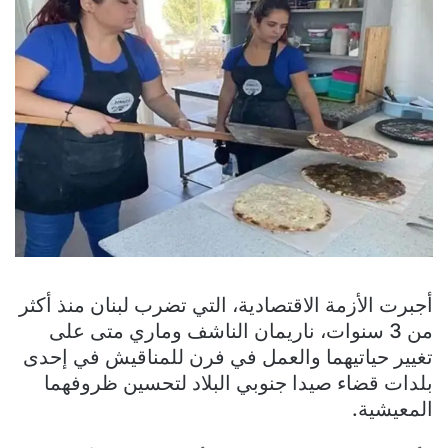
أجبرت الأزمة الاقتصادية، التي تضرب لبنان منذ أكثر
من 3 سنوات، ناريمان الناشف وماري متى على
تغيير حياتيهما والعمل في فرن للمناقيش في إحدى
بلدات قضاء صيدا جنوبي البلاد لتحسين ظروفهما
المعيشية.