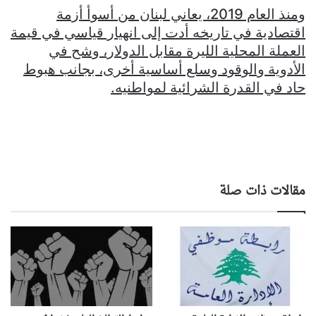
ومنذ العام 2019، يعاني لبنان من أسوأ أزمة
اقتصادية في تاريخه أدت إلى انهيار قياسي في قيمة
العملة المحلية الليرة مقابل الدولار، وشح في
الأدوية والوقود وسلع أساسية أخرى، بجانب هبوط
حاد في القدرة الشرائية لمواطنيه.
مقالات ذات صلة