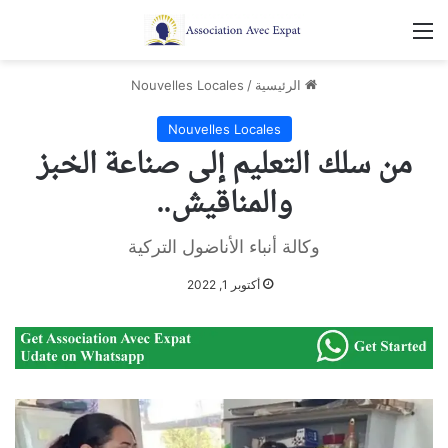
القائمة
الرئيسية
/
Nouvelles Locales
Nouvelles Locales
من سلك التعليم إلى صناعة الخبز
والمناقيش..
وكالة أنباء الأناضول التركية
أكتوبر 1, 2022