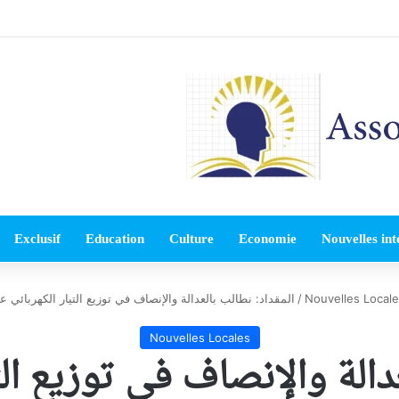
Exclusif
Education
Culture
Economie
Nouvelles int
Nouvelles Local
/
المقداد: نطالب بالعدالة والإنصاف في توزيع التيار الكهربائي
Nouvelles Locales
عدالة والإنصاف في توزيع الت