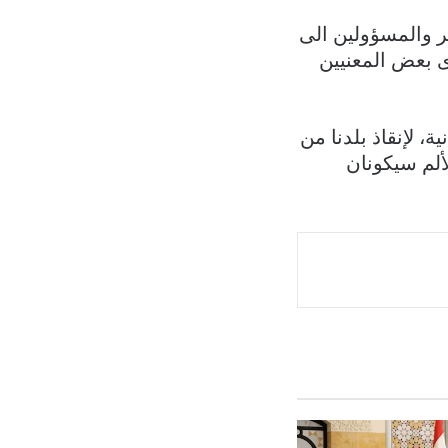
ر والمسؤولين الى
 بعض المعنيين
، لإنقاذ بلدنا من
لألم سيكونان