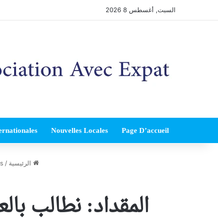
السبت, أغسطس 8 2026
ernationales
Nouvelles Locales
Page D’accueil
الرئيسية
/
es
المقداد: نطالب بال