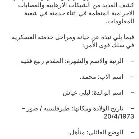
كشف العديد من الشبكات الارهابية والعصابات
الاجرامية المنظمة في اثناء خدمته في شعبة
المعلومات.
فيما يلي نبذة عن حياته ومراحل خدمته العسكرية
في سلك قوى الأمن:
– الرتبة والاسم والشهرة: المقدم ربيع فقيه
– اسم الاب: محمد.
– اسم الوالدة: ليلى عياش
– تاريخ الولادة ومكانها: طيرفلسيه / صور –
20/4/1973
– الوضع العائلي: متأهل.