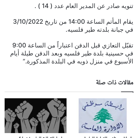
تنويه صادر عن المدير العام عدد ( 14 ) .‏
يقام المأتم الساعة 14:00 من تاريخ 3/10/2022
في جبانة بلدته طير فلسيه.
تقبّل التعازي قبل الدفن اعتباراً من الساعة 9:00
في حسينية بلدة طير فلسيه وبعد الدفن طيلة أيام
الأسبوع في منزل ذويه في البلدة المذكورة.”
مقالات ذات صلة