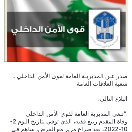
صدر عـن المديريـة العامة لقوى الأمن الداخلي ـ
شعبة العلاقات العامة
البلاغ التالي:
“تنعي المديرية العامة لقوى الأمن الداخلي
وفاة المقدم ربيع فقيه، الذي توفي بتاريخ اليوم 2-
10-2022، بعد صراع مرير مع المرض، ساهم في