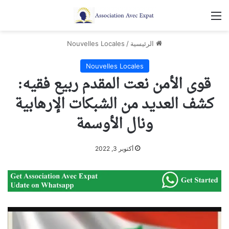
القائمة
الرئيسية
/
Nouvelles Locales
Nouvelles Locales
قوى الأمن نعت المقدم ربيع فقيه:
كشف العديد من الشبكات الإرهابية
ونال الأوسمة
أكتوبر 3, 2022