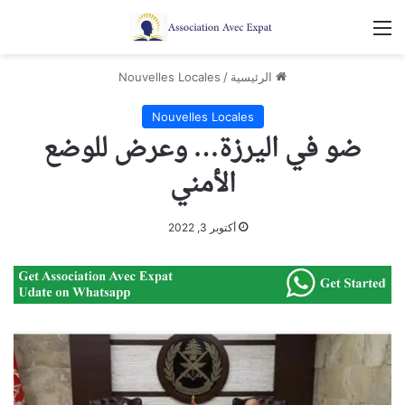
القائمة
الرئيسية
/
Nouvelles Locales
Nouvelles Locales
ضو في اليرزة… وعرض للوضع
الأمني
أكتوبر 3, 2022