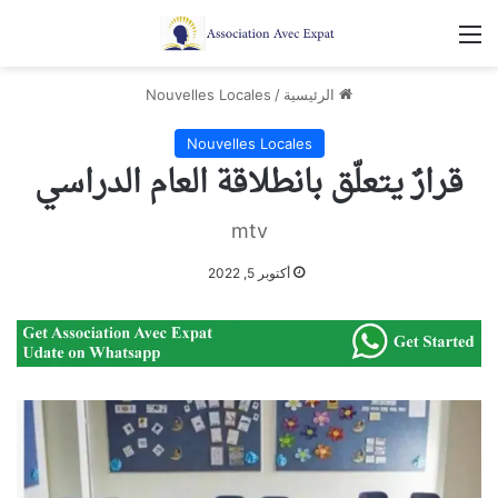
القائمة
الرئيسية
/
Nouvelles Locales
Nouvelles Locales
قرارٌ يتعلّق بانطلاقة العام الدراسي
mtv
أكتوبر 5, 2022