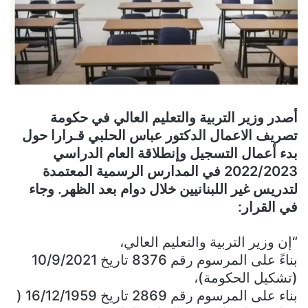
أصدر وزير التربية والتعليم العالي في حكومة
تصريف الاعمال الدكتور عباس الحلبي قـرارا حول
بدء أعمال التسجيل وإنطلاقة العام الدراسي
2022/2023 في المدارس الرسمية المعتمدة
لتدريس غير اللبنانيين خلال دوام بعد الظهر. وجاء
في القرار:
“إن وزير التربية والتعليم العالي،
بناءً على المرسوم رقم 8376 تاريخ 10/9/2021
(تشكيل الحكومة)،
بناء على المرسوم رقم 2869 تاريخ 16/12/1959 (