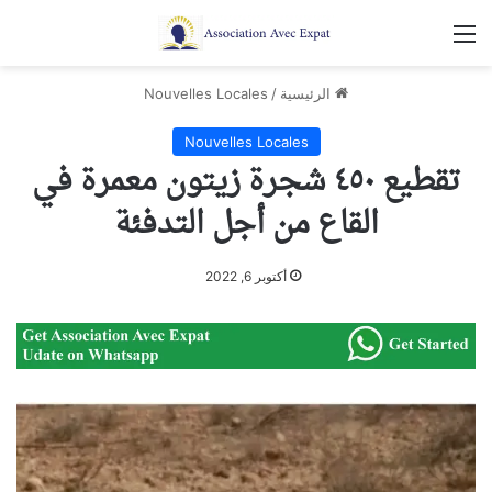
القائمة
الرئيسية
/
Nouvelles Locales
Nouvelles Locales
تقطيع ٤٥٠ شجرة زيتون معمرة في
القاع من أجل التدفئة
أكتوبر 6, 2022