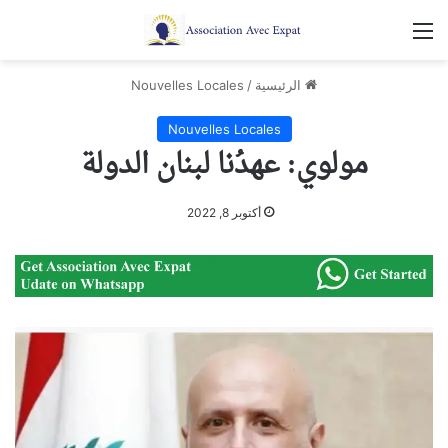
القائمة
الرئيسية
/
Nouvelles Locales
Nouvelles Locales
مولوي: عهدُنا لبنان الدولة
أكتوبر 8, 2022