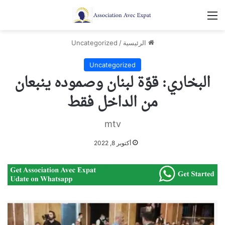
القائمة
الرئيسية
/
Uncategorized
Uncategorized
البخاري: قوّة لبنان وصموده ينبعان
من الداخل فقط
mtv
أكتوبر 8, 2022