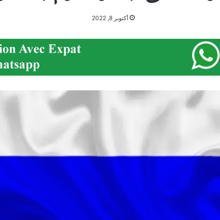
أكتوبر 8, 2022