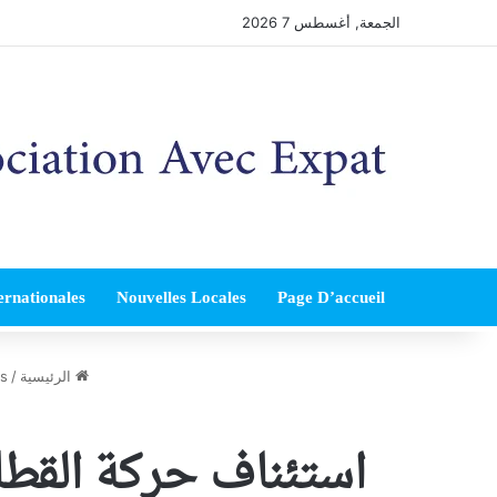
الجمعة, أغسطس 7 2026
ernationales
Nouvelles Locales
Page D’accueil
الرئيسية
/
es
استئناف حركة القطا