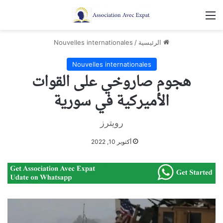
القائمة
الرئيسية
/
Nouvelles internationales
Nouvelles internationales
هجوم صاروخي على القوات
الأميركية في سورية
رويترز
أكتوبر 10, 2022