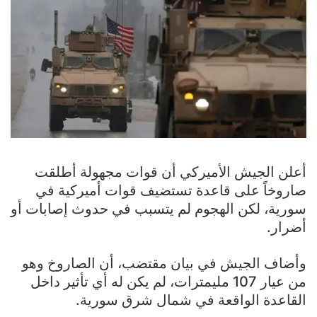
أعلن الجيش الأميركي أن قوات مجهولة أطلقت
صاروخاً على قاعدة تستضيف قوات أميركية في
سورية، لكن الهجوم لم يتسبب في حدوث إصابات أو
أضرار.
وأضاف الجيش في بيان مقتضب، أن الصاروخ وهو
من عيار 107 مليمترات، لم يكن له أي تأثير داخل
القاعدة الواقعة في شمال شرق سورية.