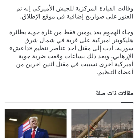
وقالت القيادة المركزية للجيش الأميركي إنه تم
العثور على صواريخ إضافية في موقع الإطلاق.
وجاء الهجوم بعد يومين فقط من غارة جوية بطائرة
هليكوبتر أميركية على قرية في شمال شرق
سورية، أدت إلى مقتل أحد عناصر تنظيم «داعش»
الإرهابي، وبعد ذلك بساعات وقعت ضربة جوية
أميركية أخرى تسببت في مقتل اثنين آخرين من
أعضاء التنظيم.
مقالات ذات صلة