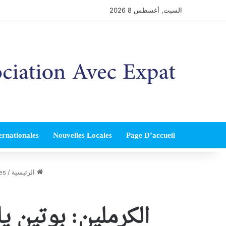
السبت, أغسطس 8 2026
ernationales
Nouvelles Locales
Page D’accueil
الرئيسية
/
es
الكرملين: بوتين 