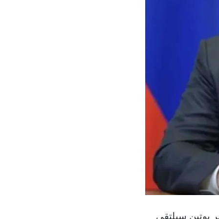
ر بوتين سيلتقي