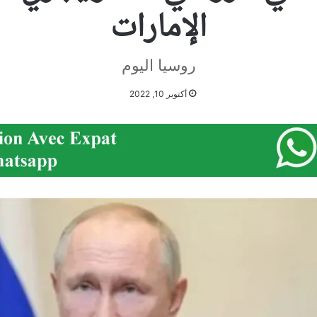
الإمارات
روسيا اليوم
أكتوبر 10, 2022