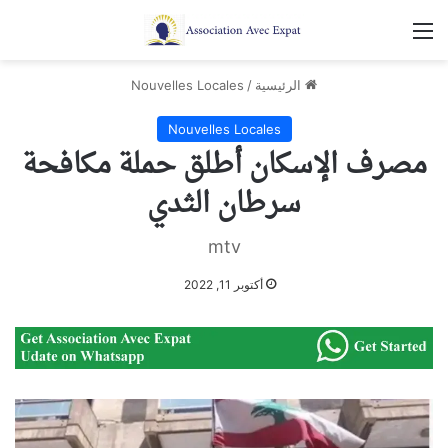
القائمة
الرئيسية
/
Nouvelles Locales
Nouvelles Locales
مصرف الإسكان أطلق حملة مكافحة
سرطان الثدي
mtv
أكتوبر 11, 2022