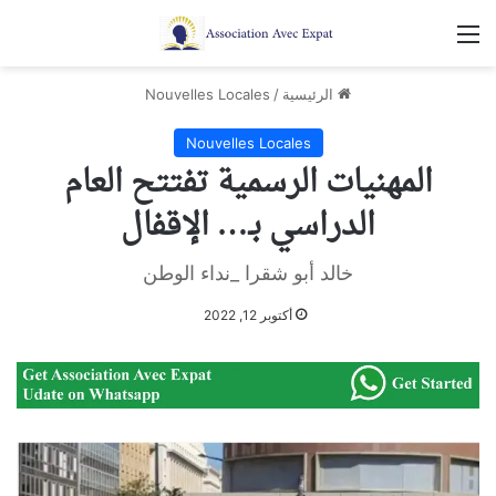
القائمة
الرئيسية
/
Nouvelles Locales
Nouvelles Locales
المهنيات الرسمية تفتتح العام
الدراسي بـ… الإقفال
خالد أبو شقرا _نداء الوطن
أكتوبر 12, 2022