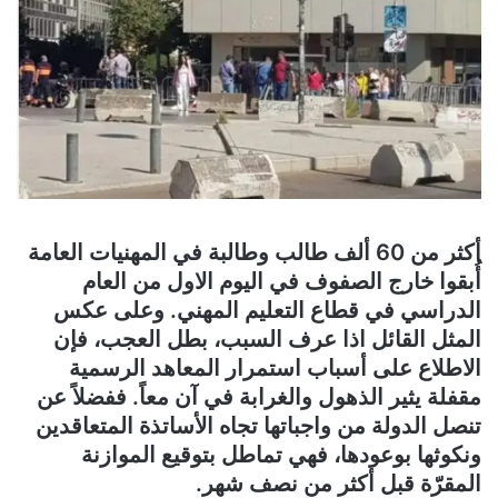
أكثر من 60 ألف طالب وطالبة في المهنيات العامة
أُبقوا خارج الصفوف في اليوم الاول من العام
الدراسي في قطاع التعليم المهني. وعلى عكس
المثل القائل اذا عرف السبب، بطل العجب، فإن
الاطلاع على أسباب استمرار المعاهد الرسمية
مقفلة يثير الذهول والغرابة في آن معاً. ففضلاً عن
تنصل الدولة من واجباتها تجاه الأساتذة المتعاقدين
ونكوثها بوعودها، فهي تماطل بتوقيع الموازنة
المقرّة قبل أكثر من نصف شهر.