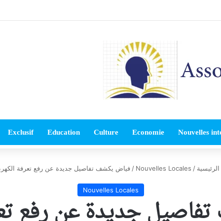
Exclusif
Education
Culture
Economie
Nouvelles int
لرئيسية
/
Nouvelles Locales
/
فياض يكشف تفاصيل جديدة عن رفع تعرفة الكهربا
Nouvelles Locales
فاصيل جديدة عن رفع تعرف