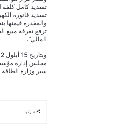
تسديد فاتورة الكه
المالي”.
مجلس إدارة مؤسسة 
سير وزارة الطاقة وا
شاركها