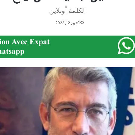
الكلمة أونلاين
أكتوبر 12, 2022