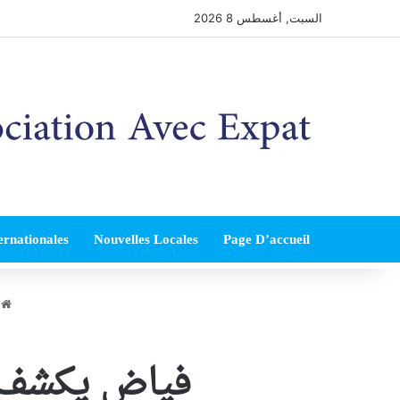
السبت, أغسطس 8 2026
ernationales
Nouvelles Locales
Page D’accueil
ا
فياض يكشف ت