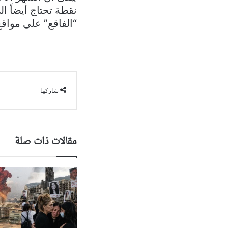
نقطة تحتاج أيضاً ال
“الفاقع” على مواقع
شاركها
مقالات ذات صلة