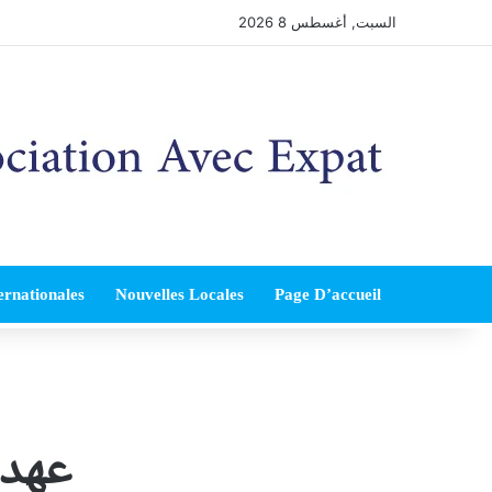
السبت, أغسطس 8 2026
ernationales
Nouvelles Locales
Page D’accueil
عهد 