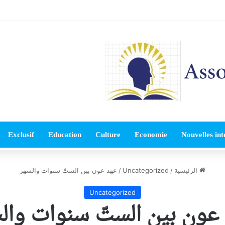
Exclusif
Education
Culture
Economie
Nouvelles int
الرئيسية
/
Uncategorized
/
عهد عون بين الستّ سنوات والشهر
Uncategorized
عون بين الستّ سنوات وال