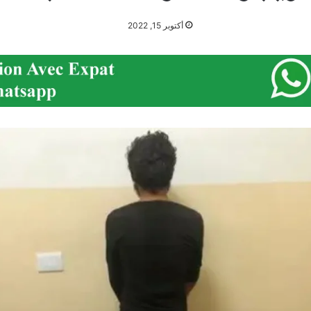
أكتوبر 15, 2022