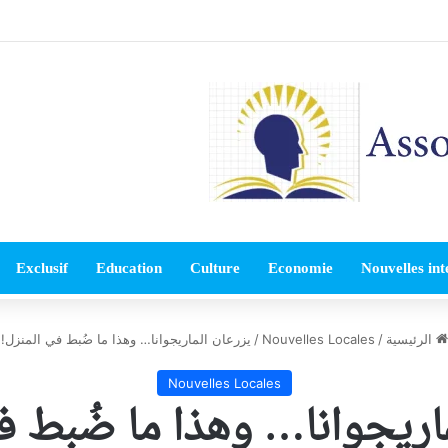
Exclusif
Education
Culture
Economie
Nouvelles int
الرئيسية
/
Nouvelles Locales
/
يزرعان الماريجوانا… وهذا ما ضُبط في المنزل!
Nouvelles Locales
اريجوانا… وهذا ما ضُبط ف