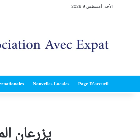
الأحد, أغسطس 9 2026
ernationales
Nouvelles Locales
Page D’accueil
يزرعان الم