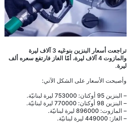
تراجعت أسعار البنزين بنوعَيه 3 آلاف ليرة
والمازوت 4 آلاف ليرة، أمّا الغاز فارتفع سعره ألف
ليرة.
وأصبحت الأسعار على الشكل الآتي:
– البنزين 95 أوكتان: 753000 ليرة لبنانيّة.
– البنزين 98 أوكتان: 770000 ليرة لبنانيّة.
– المازوت: 896000 ليرة لبنانيّة.
– الغاز: 449000 ليرة لبنانيّة.