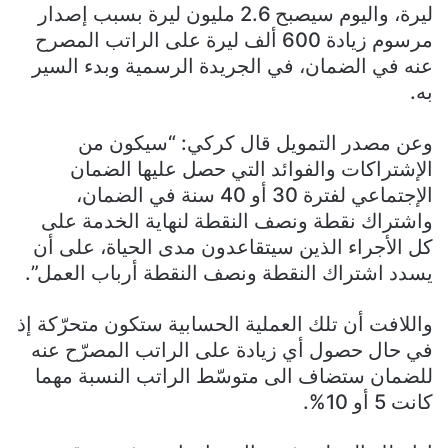
ليرة، واليوم سيصبح 2.6 مليون ليرة بسبب إصدار
مرسوم زيادة 600 ألف ليرة على الراتب المصرح
عنه في الضمان، في الجريدة الرسمية وبدء السير
به.
وعن مصدر التمويل قال كركي: “سيكون من
الإشتراكات والفوائد التي حصل عليها الضمان
الإجتماعي لفترة 30 أو 40 سنة في الضمان،
واشتراك نقطة ونصف النقطة لنهاية الخدمة على
كل الأجراء الذين سيتقاعدون مدى الحياة، على أن
يسدد اشتراك النقطة ونصف النقطة أرباب العمل”.
واللافت أن تلك العملية الحسابية ستكون متحرّكة إذ
في حال حصول أي زيادة على الراتب المصرّح عنه
للضمان ستضاف الى متوسّط الراتب النسبة مهما
كانت 5 أو 10%.