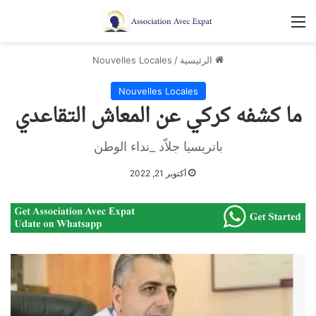
القائمة
الرئيسية
/
Nouvelles Locales
Nouvelles Locales
ما كشفه كركي عن المعاش التقاعدي
باتريسيا جلاّد _نداء الوطن
أكتوبر 21, 2022