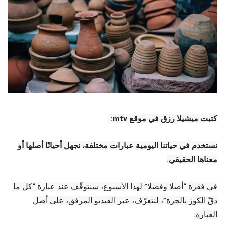
كتبت ميشيلا رزق في موقع mtv:
نستخدم في حياتنا اليومية عبارات مختلفة، نجهل أحيانًا أصلها أو
معناها الحقيقي.
في فقرة “أصلا وفصلا” لهذا الأسبوع، سنتوقّف عند عبارة “كل ما
دقّ الكوز بالجرة”، لنتعرّف، عبر الفيديو المرفق، على أصل
العبارة.