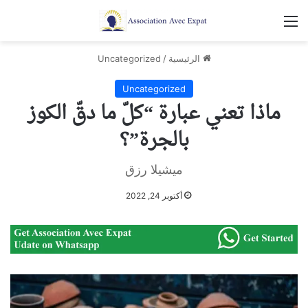
القائمة
الرئيسية
/
Uncategorized
Uncategorized
ماذا تعني عبارة “كلّ ما دقّ الكوز
بالجرة”؟
ميشيلا رزق
أكتوبر 24, 2022