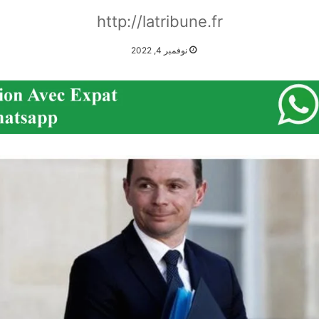
http://latribune.fr
نوفمبر 4, 2022