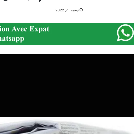
نوفمبر 7, 2022