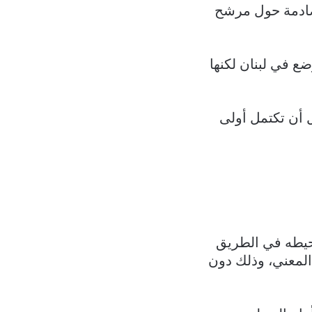
تصادمة حول مرشح
ضع في لبنان لكنها
ل أن تكتمل أولى
حيطه في الطريق
لمعني، وذلك دون