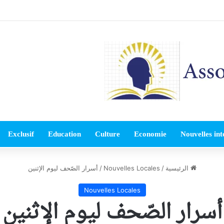
Exclusif
Education
Culture
Economie
Nouvelles int
الرئيسية
/
Nouvelles Locales
/
أسرار الصّحف ليوم الإثنين
Nouvelles Locales
أسرار الصّحف ليوم الإثنين