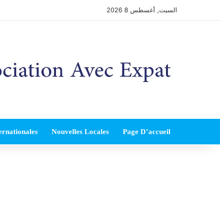
السبت, أغسطس 8 2026
ernationales
Nouvelles Locales
Page D’accueil