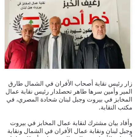
زار رئيس نقابة أصحاب الأفران في الشمال طارق
المير وأمين سرها طاهر تحصلدار رئيس نقابة عمال
المخابز في بيروت وجبل لبنان شحادة المصري، في
مكتب النقابة.
وأفاد بيان مشترك لنقابة عمال المخابز في بيروت
وجبل لبنان ونقابة عمال الأفران في الشمال ونقابة