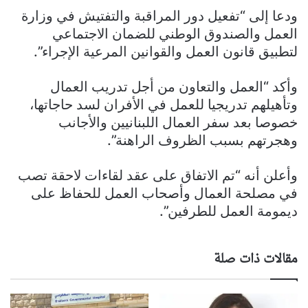
ودعا إلى “تفعيل دور المراقبة والتفتيش في وزارة
العمل والصندوق الوطني للضمان الاجتماعي
لتطبيق قانون العمل والقوانين المرعية الإجراء”.
وأكد “العمل والتعاون من أجل تدريب العمال
وتأهيلهم تدريجيا للعمل في الأفران لسد حاجاتها،
خصوصا بعد سفر العمال اللبنانيين والأجانب
وهجرتهم بسبب الظروف الراهنة”.
وأعلن أنه “تم الاتفاق على عقد لقاءات لاحقة تصب
في مصلحة العمال وأصحاب العمل للحفاظ على
ديمومة العمل للطرفين”.
مقالات ذات صلة