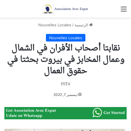
القائمة
الرئيسية
/
Nouvelles Locales
Nouvelles Locales
نقابتا أصحاب الأفران في الشمال
وعمال المخابز في بيروت بحثتا في
حقوق العمال
mtv
ديسمبر 7, 2022