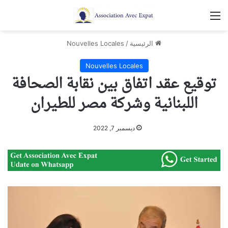
القائمة
الرئيسية
/
Nouvelles Locales
Nouvelles Locales
توقيع عقد اتفاق بين نقابة الصحافة
اللبنانية وشركة مصر للطيران
ديسمبر 7, 2022