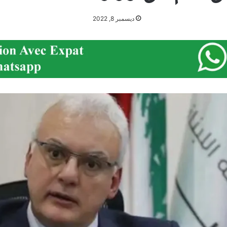
ديسمبر 8, 2022