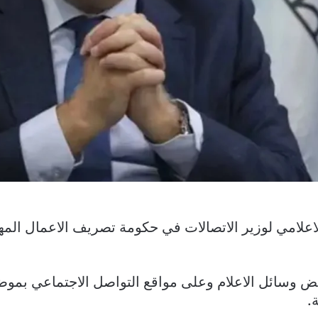
علامي لوزير الاتصالات في حكومة تصريف الاعمال الم
عض وسائل الاعلام وعلى مواقع التواصل الاجتماعي بموض
.