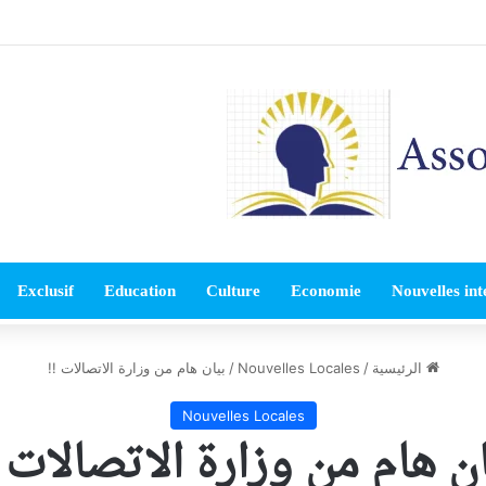
Exclusif
Education
Culture
Economie
Nouvelles int
الرئيسية
/
Nouvelles Locales
/
بيان هام من وزارة الاتصالات !!
Nouvelles Locales
ن هام من وزارة الاتصالات 