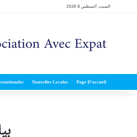
السبت, أغسطس 8 2026
ernationales
Nouvelles Locales
Page D’accueil
بيا