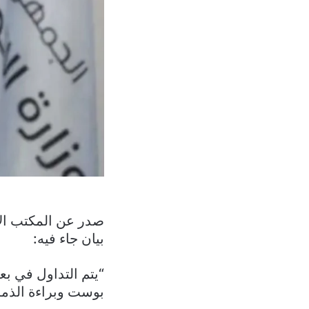
صدر عن المكتب الا
بيان جاء فيه:
“يتم التداول في ب
بوست وبراءة الذمة