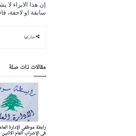
إن هذا الابراء لا
سابقة او لاحقة، فا
شاركها
مقالات ذات صلة
رابطة موظفي الإدارة العام
في الإضراب العام الاثنين