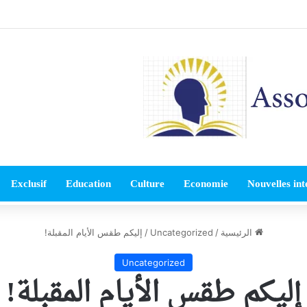
Exclusif
Education
Culture
Economie
Nouvelles int
الرئيسية
/
Uncategorized
/
إليكم طقس الأيام المقبلة!
Uncategorized
إليكم طقس الأيام المقبلة!