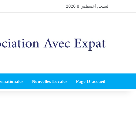
السبت, أغسطس 8 2026
ernationales
Nouvelles Locales
Page D’accueil