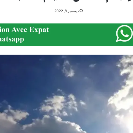
ديسمبر 8, 2022