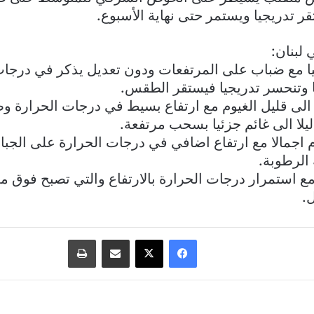
 تدريجيا ويستمر حتى نهاية الأسبوع.
لبنان:
ا مع ضباب على المرتفعات ودون تعديل يذكر في درجات
 وتنحسر تدريجيا فيستقر الطقس.
ا الى قليل الغيوم مع ارتفاع بسيط في درجات الحرارة 
يلا الى غائم جزئيا بسحب مرتفعة.
م اجمالا مع ارتفاع اضافي في درجات الحرارة على الجبا
الرطوبة.
 مع استمرار درجات الحرارة بالارتفاع والتي تصبح فوق م
.
فيسبوك
‫X
مشاركة عبر البريد
طباعة