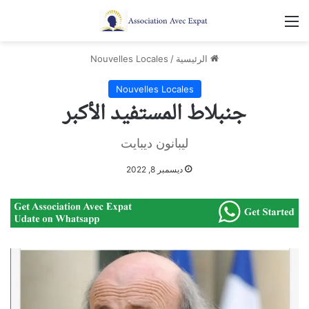
القائمة
الرئيسية
/
Nouvelles Locales
Nouvelles Locales
جنبلاط المستفيد الأكبر
ليبانون ديبايت
ديسمبر 8, 2022