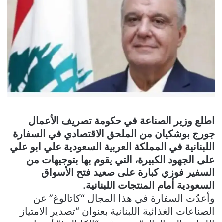
اطلع وزير الصناعة في حكومة تصريف الأعمال
جورج بوشكيان من الملحق الاقتصادي في السفارة
اللبنانية في المملكة العربية السعودية علي ابو علي
على الجهود الكبيرة، التي يقوم بها بتوجيهات من
السفير فوزي كبارة على صعيد فتح الأسواق
السعودية أمام المنتجات اللبنانية.
وأعدّت السفارة في هذا المجال “كاتالوغ” عن
الصناعات الغذائية اللبنانية بعنوان “تصدير الامتياز