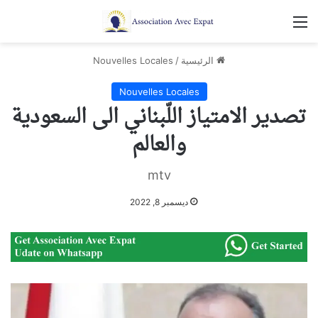
القائمة
الرئيسية
/
Nouvelles Locales
Nouvelles Locales
تصدير الامتياز اللّبناني الى السعودية
والعالم
mtv
ديسمبر 8, 2022