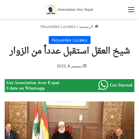
القائمة
الرئيسية
/
Nouvelles Locales
Nouvelles Locales
شيخ العقل استقبل عدداً من الزوار
ديسمبر 8, 2022