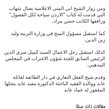
ومن زوار الشيخ ابي المنى الاعلامية نضال شهاب
التي قدمت له كتاب “الاردن سياحة لكل الفصول”
ورافقها الكاتب حسن مراد.
كما استقبل مسؤول المنح في وزارة التربية وليد
زين الدين.
كذلك استقبل رجل الاعمال السيد كميل سري الدين
الرئيس السابق للجنة شؤون الاغتراب في المجلس
المذهبي.
وقدم شيخ العقل التعازي في دار الطائفة لعائلة
عابد ووالدة الفقيد الباحثة الدكتورة مفيد عابد بنجلها
المغفور له عماد عابد
مقالات ذات صلة