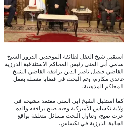
استقبل شيخ العقل لطائفة الموحدين الدروز الشيخ
سامي أبي المنى رئيس المحاكم الاستئنافية الدرزية
القاضي فيصل ناصر الدين يرافقه القاضي الشيخ
غاندي مكارم، وتم البحث في قضايا متصلة بعمل
المحاكم المذهبية.
كما استقبل الشيخ ابي المنى معتمد مشيخة في
ولاية تكساس الأميركية وجيه صبح يرافقه والده
عزت صبح، وتناول البحث مسائل متعلقة بواقع
الجالية الدرزية في تكساس.