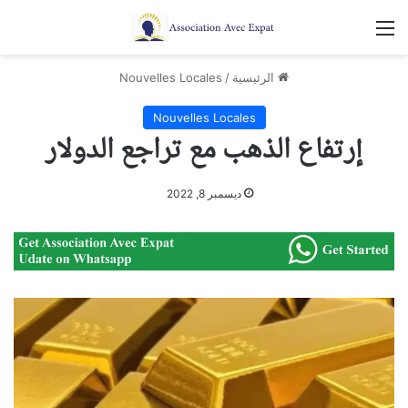
القائمة
الرئيسية
/
Nouvelles Locales
Nouvelles Locales
إرتفاع الذهب مع تراجع الدولار
ديسمبر 8, 2022