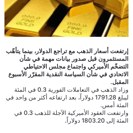
إرتفعت أسعار الذهب مع تراجع الدولار، بينما يتأهّب
المستثمرون قبل صدور بيانات مهمة في شأن
التضخّم الأميركي واجتماع مجلس الاحتياطي
الاتحادي في شأن السياسة النقدية المقرّر الأسبوع
المقبل.
وزاد الذهب في التعاملات الفورية 0.3 في المئة
ليبلغ 1791.28 دولاراً، بعد ارتفاعه أكثر من واحد في
المئة أمس.
وارتفعت العقود الأميركية الآجلة للذهب 0.3 في
المئة إلى 1803.20 دولاراً.