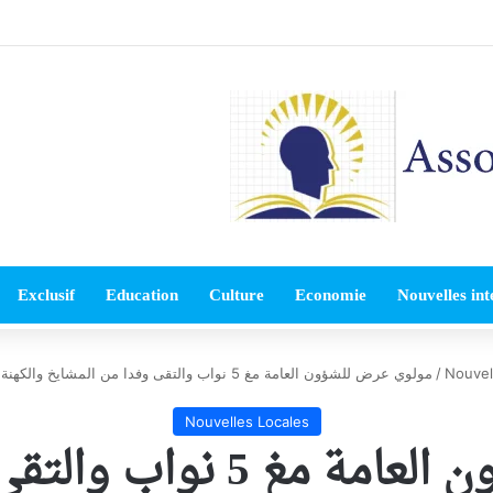
Exclusif
Education
Culture
Economie
Nouvelles int
Nouvel
/
مولوي عرض للشؤون العامة مغ 5 نواب والتقى وفدا من المشايخ والكهنة ورؤساء البلديات والمخاتير
Nouvelles Locales
مولوي عرض للشؤون العامة