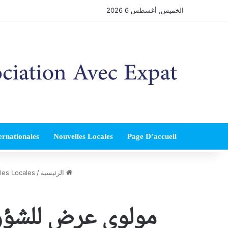
الخميس, أغسطس 6 2026
ernationales
Nouvelles Locales
Page D’accueil
الرئيسية
/
les Locales