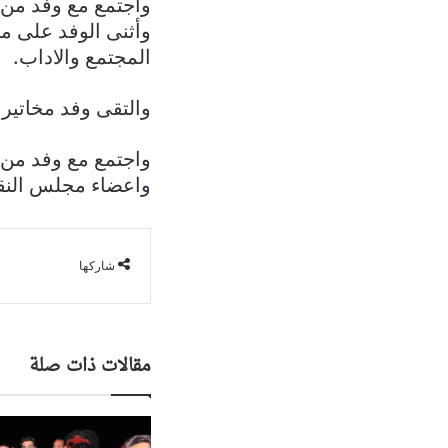
واجتمع مع وفد من 
وأثنى الوفد على مو
المجتمع والاداب.
والتقى وفد مخاتير
واجتمع مع وفد من 
واعضاء مجلس النقا
شاركها
مقالات ذات صلة