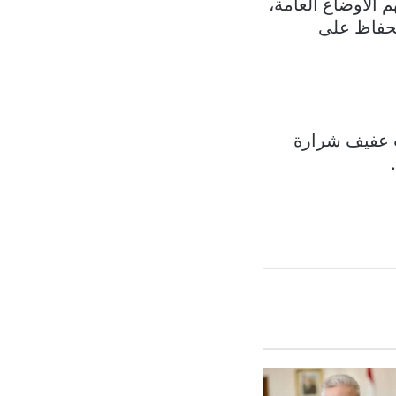
 الاوضاع العامة،
لحفاظ على
ب عفيف شرارة