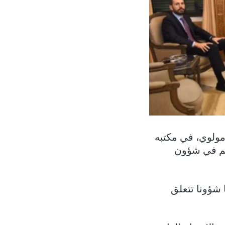
مولوي، في مكتبه
عهم في شؤون
 شؤونا تتعلق