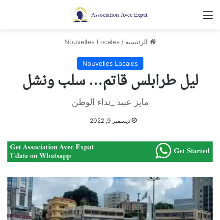
القائمة
الرئيسية
/
Nouvelles Locales
Nouvelles Locales
ليل طرابلس قاتم… سلب ونشل
مايز عبيد _نداء الوطن
ديسمبر 9, 2022