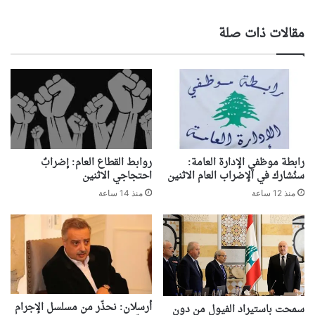
مقالات ذات صلة
رابطة موظفي الإدارة العامة:
روابط القطاع العام: إضرابٌ
سنُشارك في الإضراب العام الاثنين
احتجاجي الاثنين
منذ 12 ساعة
منذ 14 ساعة
أرسلان: نحذّر من مسلسل الإجرام
سمحت باستيراد الفيول من دون