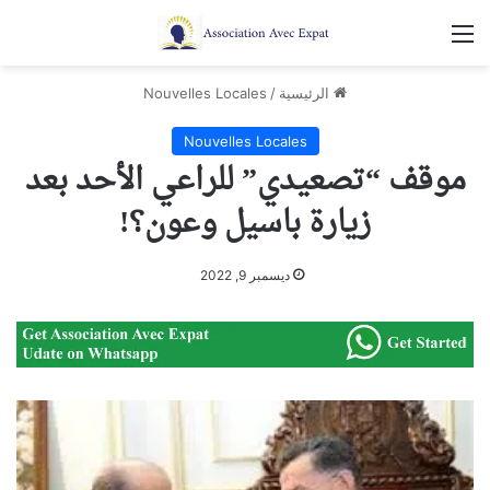
القائمة
الرئيسية
/
Nouvelles Locales
Nouvelles Locales
موقف “تصعيدي” للراعي الأحد بعد
زيارة باسيل وعون؟!
ديسمبر 9, 2022