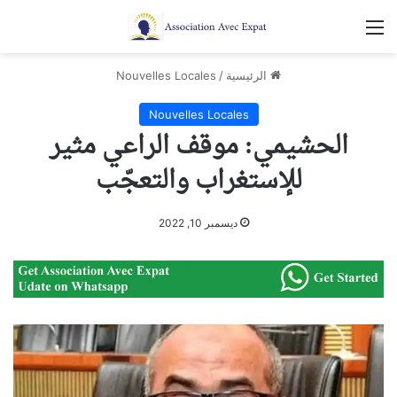
القائمة
الرئيسية
/
Nouvelles Locales
Nouvelles Locales
الحشيمي: موقف الراعي مثير
للإستغراب والتعجّب
ديسمبر 10, 2022