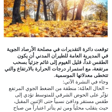
توقعت دائرة التقديرات في مصلحة الأرصاد الجوية
في المديرية العامة للطيران المدني أن يكون
الطقس غداً، قليل الغيوم إلى غائم جزئياً بسحب
مرتفعة، مع استمرار درجات الحرارة بالارتفاع والتي
تتخطى معدلاتها الموسمية.
وجاء في النشرة الآتي:
– الحال العامّة: منطقة من الضغط الجوي المرتفع
تؤثّر على الحوض الشرقي للمتوسط تؤدي إلى
طقس مستقر ودافئ نسبياً حتى الإثنين المقبل،
حيث يتقلب محلياً ومن ثم يتأثر اعتباراً من صباح