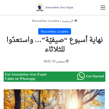
القائمة
الرئيسية
/
Nouvelles Locales
Nouvelles Locales
نهاية أسبوع “صيفيّة”… واستعدّوا
للثلاثاء
ديسمبر 10, 2022