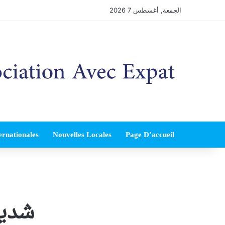
الجمعة, أغسطس 7 2026
ernationales
Nouvelles Locales
Page D’accueil
شديا