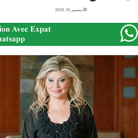
ديسمبر 10, 2022