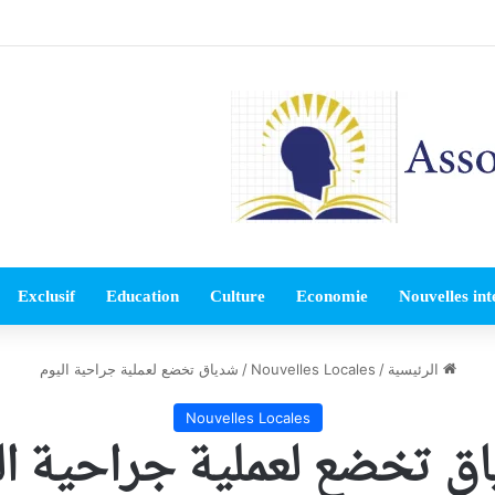
Exclusif
Education
Culture
Economie
Nouvelles int
الرئيسية
/
Nouvelles Locales
/
شدياق تخضع لعملية جراحية اليوم
Nouvelles Locales
ق تخضع لعملية جراحية ال