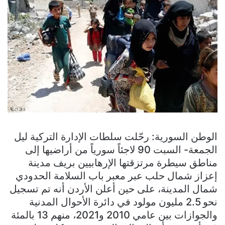
الوطن السورية: رحّلت سلطات الإدارة التركية ليل
الجمعة- السبت 90 لاجئاً سورياً من أراضيها إلى
مناطق سيطرة مرتزقتها الإرهابيين بريف مدينة
إعزاز شمال حلب عبر معبر باب السلامة الحدودي
شمال المدينة، على حين أعلن الأردن أنه تم تسجيل
نحو 2.5 مليون مولود في دائرة الأحوال المدنية
والجوازات بين عامي 2010 و2021، منهم 13 بالمئة