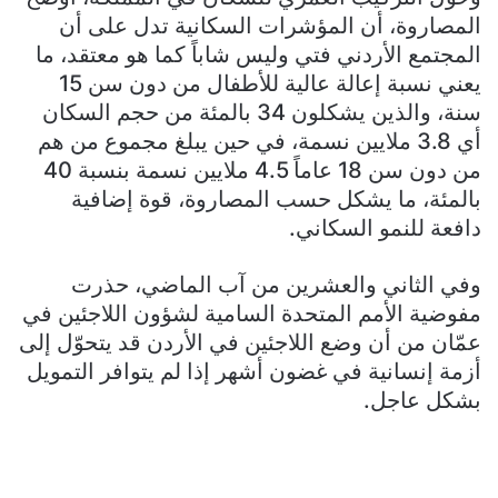
المصاروة، أن المؤشرات السكانية تدل على أن
المجتمع الأردني فتي وليس شاباً كما هو معتقد، ما
يعني نسبة إعالة عالية للأطفال من دون سن 15
سنة، والذين يشكلون 34 بالمئة من حجم السكان
أي 3.8 ملايين نسمة، في حين يبلغ مجموع من هم
من دون سن 18 عاماً 4.5 ملايين نسمة بنسبة 40
بالمئة، ما يشكل حسب المصاروة، قوة إضافية
دافعة للنمو السكاني.
وفي الثاني والعشرين من آب الماضي، حذرت
مفوضية الأمم المتحدة السامية لشؤون اللاجئين في
عمّان من أن وضع اللاجئين في الأردن قد يتحوّل إلى
أزمة إنسانية في غضون أشهر إذا لم يتوافر التمويل
بشكل عاجل.