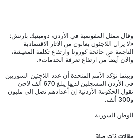
وقال ممثل المفوضية في الأردن، دومينيك بارتش:
«لا يزال اللاجئون يعانون من الآثار الاقتصادية
الناجمة عن جائحة كورونا وارتفاع تكلفة المعيشة،
والآن أيضاً من ارتفاع تعرفة الخدمات».
وبينما تؤكد الأمم المتحدة أن عدد اللاجئين السوريين
في الأردن المسجلين لديها يبلغ 670 ألف لاجئ
تقول الحكومة الأردنية إن أعدادهم تصل إلى مليون
و300 ألف.
الوطن السورية
مقالات ذات صلة