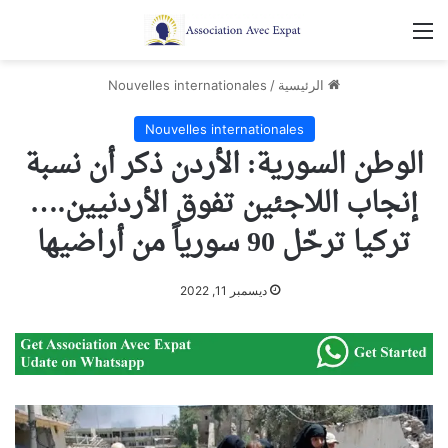
القائمة
الرئيسية
/
Nouvelles internationales
Nouvelles internationales
الوطن السورية: الأردن ذكر أن نسبة
إنجاب اللاجئين تفوق الأردنيين.…
تركيا ترحّل 90 سورياً من أراضيها
ديسمبر 11, 2022