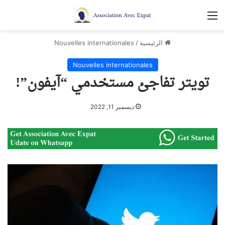
القائمة
الرئيسية
/
Nouvelles internationales
Nouvelles internationales
تويتر تفاجئ مستخدمي “آيفون”!
ديسمبر 11, 2022