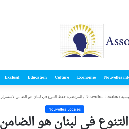
Exclusif
Education
Culture
Economie
Nouvelles int
يسية
/
Nouvelles Locales
/
المرتضى: حفظ التنوع في لبنان هو الضامن لاستمرار ا
Nouvelles Locales
تنوع في لبنان هو الضامن ل