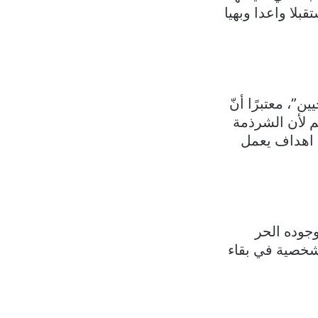
لا واعدا وبهيا
، معتبرًا أنّ
م لأن الشرذمة
 اهداف يعمل
وجوده الحر
شخصية في بقاء