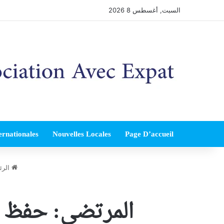
السبت, أغسطس 8 2026
ernationales
Nouvelles Locales
Page D’accueil
الرئ
المرتضى: حفظ ال