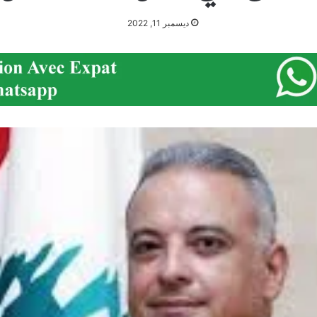
ديسمبر 11, 2022