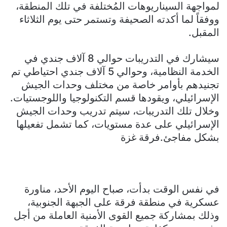
لمواجهة السيناريوهات المُختلفة في تلك المنطقة،
ووفقاً لما أكدته الصحيفة وتستمر حتى يوم الثلاثاء
المقبل.
سيشارك في التدريبات حوالي 8 آلاف جندي في
الخدمة النظامية، وحوالي 5 آلاف جندي احتياطي تم
تجنيدهم بأوامر خاصة من مختلف وحدات الجيش
الإسرائيلي، ويقودها قسم التكنولوجيا واللوجستيات.
وخلال تلك التدريبات، سيتم تدريب وحدات الجيش
الإسرائيلي على عدة مستويات، كما تشمل تفعيلها
بشكل مفاجئ.فرقة غزة
في نفس الوقت بدأت، صباح اليوم الأحد، مناورة
عسكرية في منطقة فرقة على الجبهة الجنوبية،
وذلك بمشاركة جميع القوى الأمنية العاملة من أجل