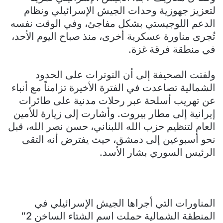
لتعزيز جهوزية وحدات الجيش الإسرائيلي ونظام
الدعم اللوجيستي بشكل مفاجئ، وفي الوقت نفسه
تُجرى مناورة عسكرية أخرى، منذ صباح اليوم الأحد،
في منطقة فرقة غزة.
ولفتت الصحيفة إلى أن التوترات على الحدود
الشمالية تصاعدت في الفترة الأخيرة تزامناً مع أنباء
عن تهريب أسلحة عبر رحلات مدنية على طائرات
إيرانية إلى مطار بيروت. وأشارت إلى زيارة للأمين
العام لتنظيم حزب الله اللبناني، حسن نصر الله، قبل
نحو أسبوعين إلى دمشق، حيث يفترض أنه التقى
الرئيس السوري بشار الأسد.
المناورات التي أجراها الجيش الإسرائيلي في
المنطقة الشمالية حملت اسم الشتاء الساخن 2″