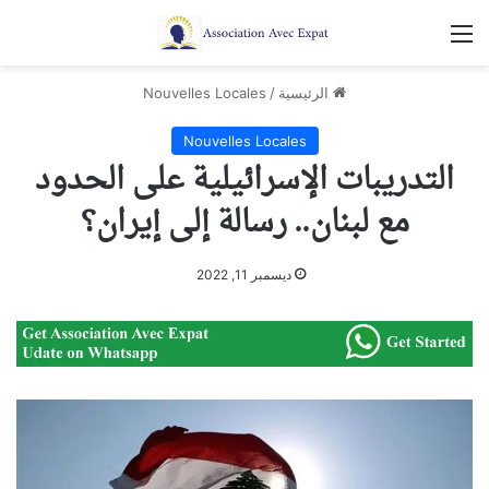
القائمة
الرئيسية
/
Nouvelles Locales
Nouvelles Locales
التدريبات الإسرائيلية على الحدود
مع لبنان.. رسالة إلى إيران؟
ديسمبر 11, 2022