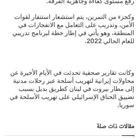
رفع مستوى كفاءة وجاهزية الفرقة.
وكجزء من التمرين، يتم استشعار استنفار لقوات
الأمن، وتدريب على التعامل مع الانفجارات في
المنطقة، وهو يأتي في إطار خطة لبرنامج تدريبي
للعام الحالي 2022.
وكانت تقارير صحفية تحدثت في الأيام الأخيرة عن
محاولات إيرانية لتهريب أسلحة عبر رحلات مدنية
إلى مطار بيروت في لبنان كطريق بديل بسبب
تضييق الخناق الإسرائيلي على تهريب الأسلحة في
سوريا.
مقالات ذات صلة