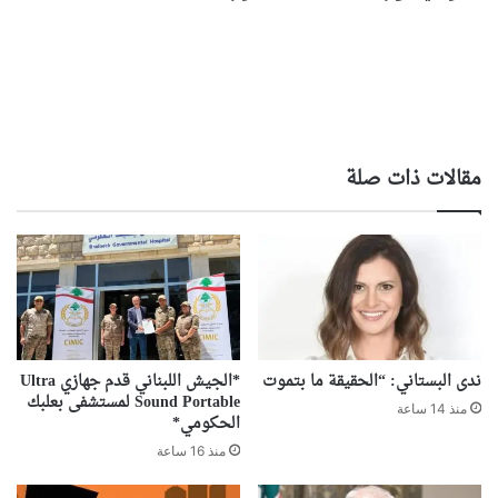
مقالات ذات صلة
ندى البستاني: “الحقيقة ما بتموت
*الجيش اللبناني قدم جهازي Ultra
Sound Portable لمستشفى بعلبك
منذ 14 ساعة
الحكومي*
منذ 16 ساعة