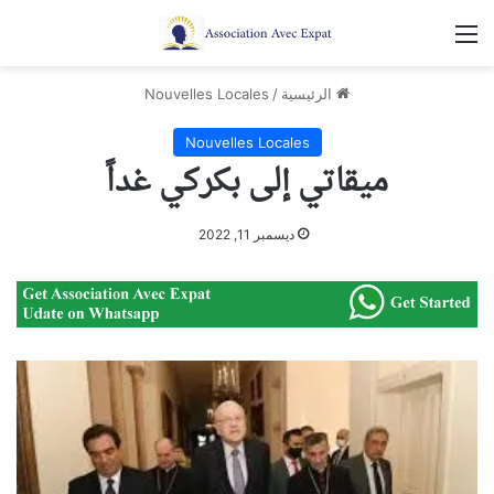
القائمة
الرئيسية
/
Nouvelles Locales
Nouvelles Locales
ميقاتي إلى بكركي غداً
ديسمبر 11, 2022