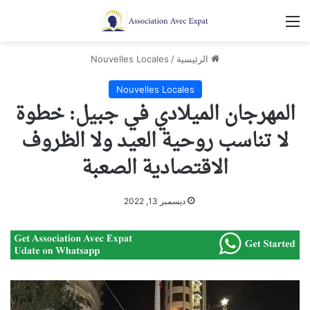
القائمة
الرئيسية
/
Nouvelles Locales
Nouvelles Locales
المهرجان الميلادي في جبيل: خطوة
لا تناسب روحية العيد ولا الظروف
الاقتصادية الصعبة
ديسمبر 13, 2022