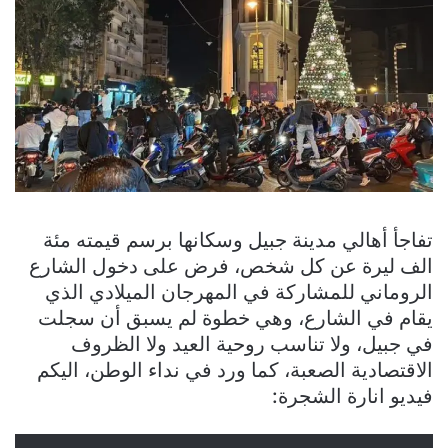
تفاجأ أهالي مدينة جبيل وسكانها برسم قيمته مئة
الف ليرة عن كل شخص، فرض على دخول الشارع
الروماني للمشاركة في المهرجان الميلادي الذي
يقام في الشارع، وهي خطوة لم يسبق أن سجلت
في جبيل، ولا تناسب روحية العيد ولا الظروف
الاقتصادية الصعبة، كما ورد في نداء الوطن، اليكم
فيديو انارة الشجرة: