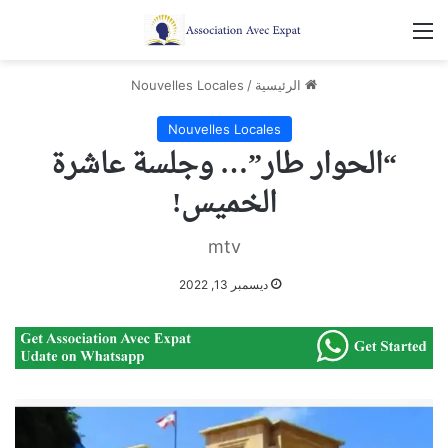
القائمة
الرئيسية
/
Nouvelles Locales
Nouvelles Locales
“الحوار طار”… وجلسة عاشرة
الخميس!
mtv
ديسمبر 13, 2022