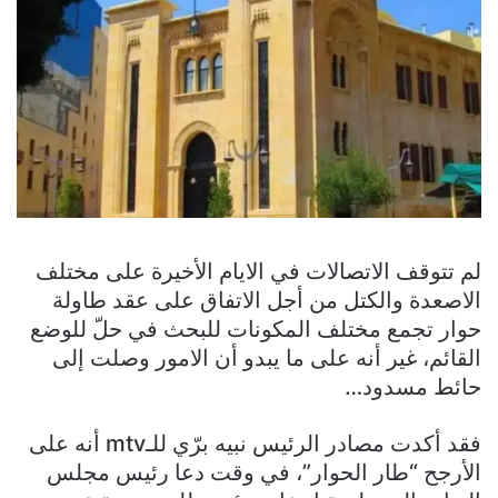
لم تتوقف الاتصالات في الايام الأخيرة على مختلف
الاصعدة والكتل من أجل الاتفاق على عقد طاولة
حوار تجمع مختلف المكونات للبحث في حلّ للوضع
القائم، غير أنه على ما يبدو أن الامور وصلت إلى
حائط مسدود…
فقد أكدت مصادر الرئيس نبيه برّي للـmtv أنه على
الأرجح “طار الحوار”، في وقت دعا رئيس مجلس