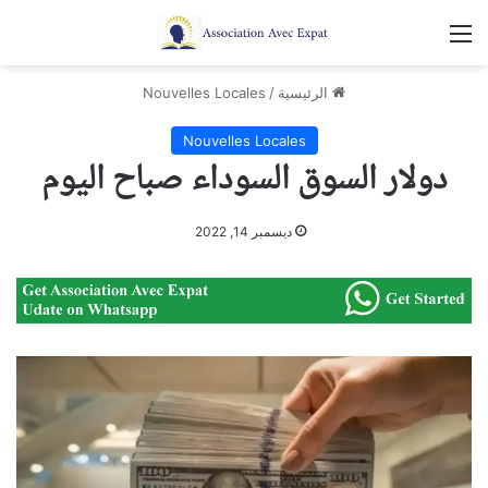
القائمة
الرئيسية
/
Nouvelles Locales
Nouvelles Locales
دولار السوق السوداء صباح اليوم
ديسمبر 14, 2022