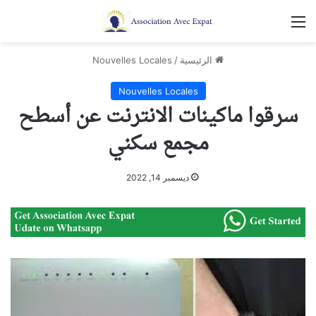
القائمة
الرئيسية
/
Nouvelles Locales
Nouvelles Locales
سرقوا ماكينات الانترنت عن أسطح
مجمع سكني
ديسمبر 14, 2022