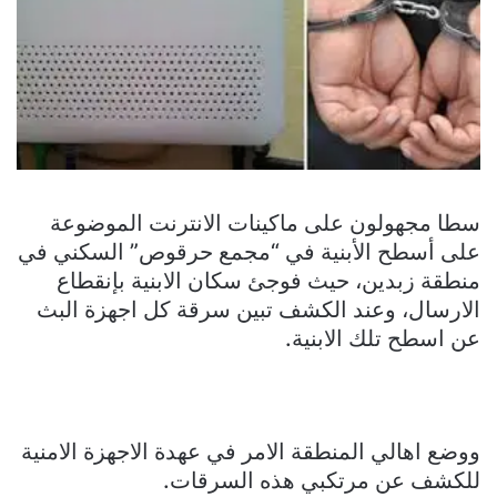
سطا مجهولون على ماكينات الانترنت الموضوعة
على أسطح الأبنية في “مجمع حرقوص” السكني في
منطقة زبدين، حيث فوجئ سكان الابنية بإنقطاع
الارسال، وعند الكشف تبين سرقة كل اجهزة البث
عن اسطح تلك الابنية.
ووضع اهالي المنطقة الامر في عهدة الاجهزة الامنية
للكشف عن مرتكبي هذه السرقات.