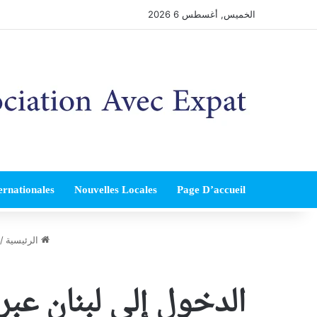
الخميس, أغسطس 6 2026
ernationales
Nouvelles Locales
Page D’accueil
الرئيسية
/
الدخول إلى لبنان عبر 