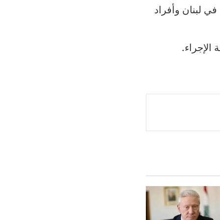
 في لبنان وأفراد
 الإجراء.