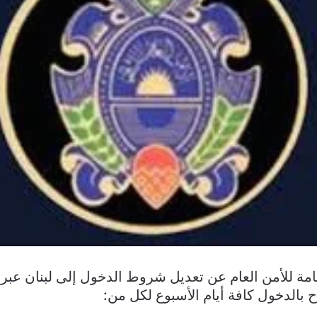
امة للأمن العام عن تعديل شروط الدخول إلى لبنان عبر 
ح بالدخول كافة أيام الأسبوع لكل من: