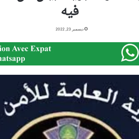
فيه
ديسمبر 23, 2022