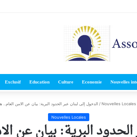
Exclusif
Education
Culture
Economie
Nouvelles int
Nouvelles Locales
/
الدخول إلى لبنان عبر الحدود البرية: بيان عن الامن العام.. هذ
Nouvelles Locales
الحدود البرية: بيان عن الام