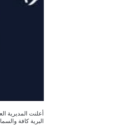
أعلنت المديرية الع
البرية كافة والسما