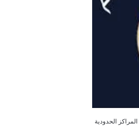
المراكز الحدودية