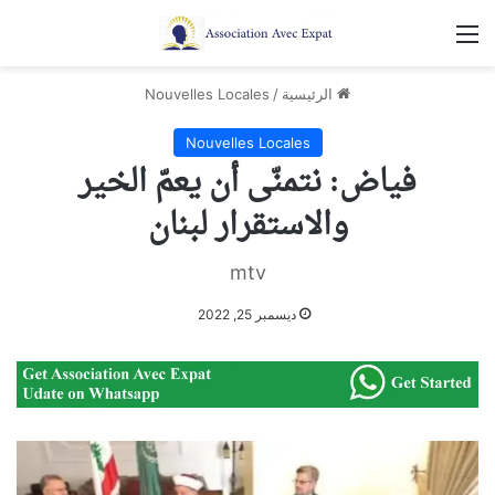
القائمة
الرئيسية
/
Nouvelles Locales
Nouvelles Locales
فياض: نتمنّى أن يعمّ الخير
والاستقرار لبنان
mtv
ديسمبر 25, 2022