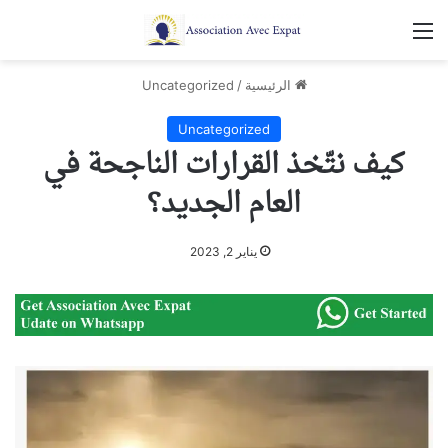
القائمة
الرئيسية
/
Uncategorized
Uncategorized
كيف نتّخذ القرارات الناجحة في
العام الجديد؟
يناير 2, 2023